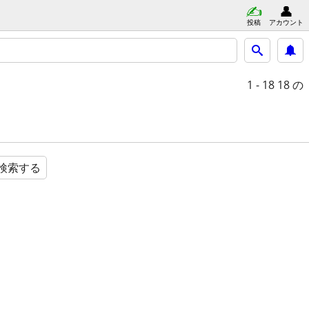
投稿
アカウント
1 - 18
18 の
検索する