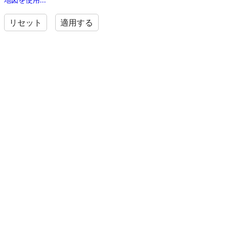
リセット
適用する