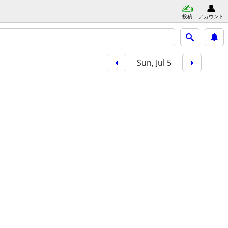
投稿
アカウント
Sun, Jul 5