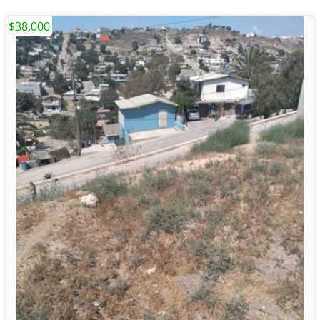
$38,000