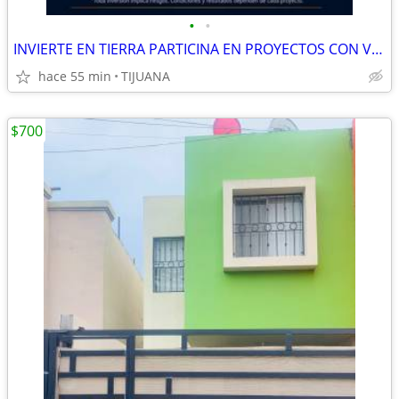
•
•
INVIERTE EN TIERRA PARTICINA EN PROYECTOS CON VISION
hace 55 min
TIJUANA
$700