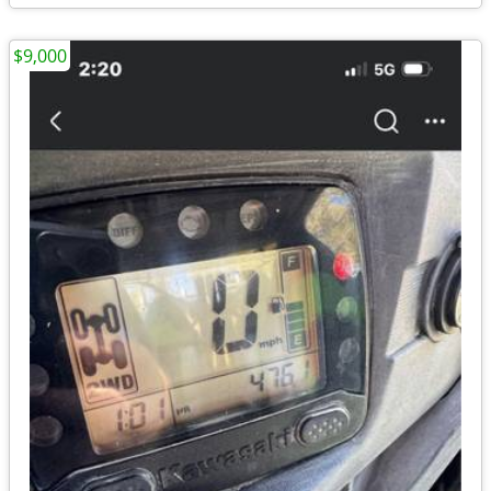
$9,000