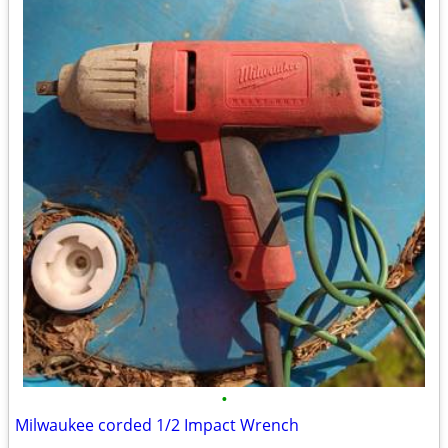
•
Milwaukee corded 1/2 Impact Wrench