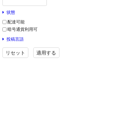
状態
配達可能
暗号通貨利用可
投稿言語
リセット
適用する