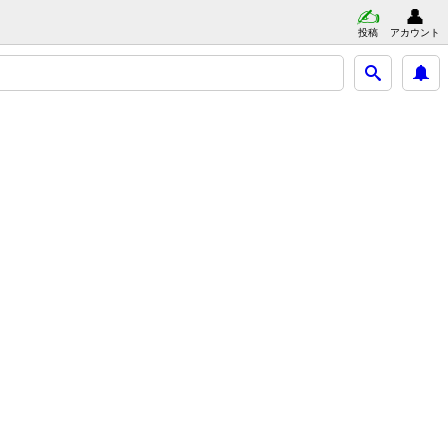
投稿
アカウント