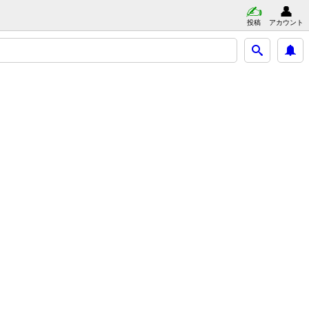
投稿
アカウント