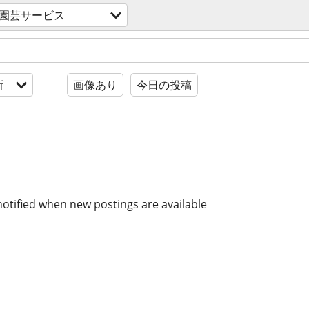
園芸サービス
新
画像あり
今日の投稿
notified when new postings are available