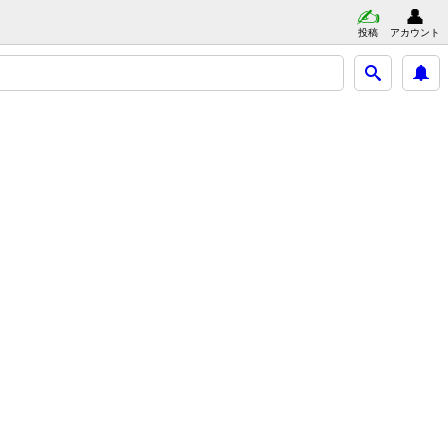
投稿
アカウント