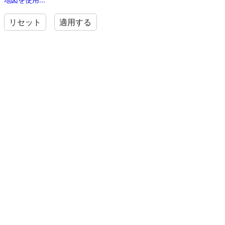
リセット
適用する