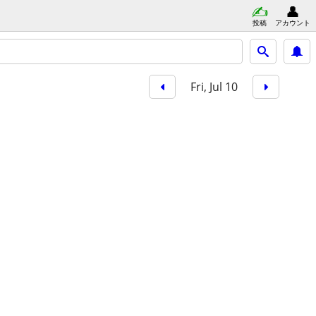
投稿
アカウント
Fri, Jul 10