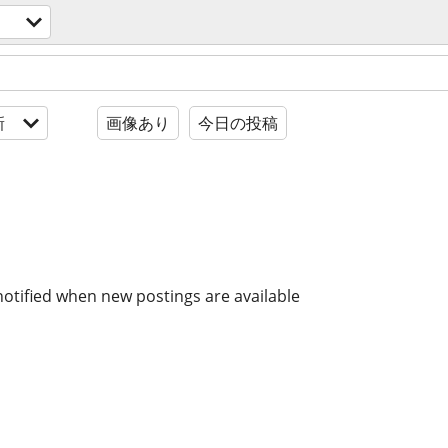
新
画像あり
今日の投稿
notified when new postings are available