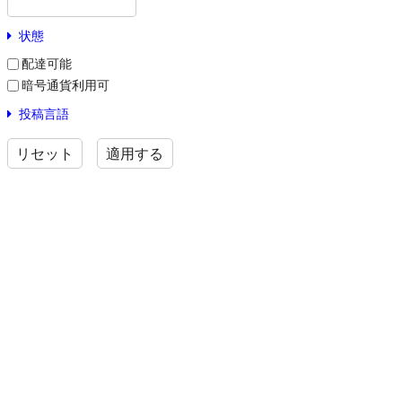
状態
配達可能
暗号通貨利用可
投稿言語
リセット
適用する