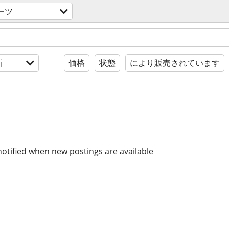
ーツ
新
価格
状態
により販売されています
notified when new postings are available