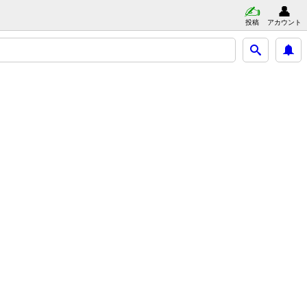
投稿
アカウント