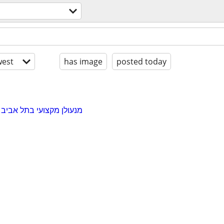
est
has image
posted today
מנעולן מקצועי בתל אביב 