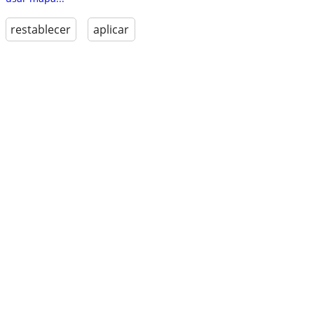
restablecer
aplicar