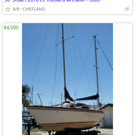
8/8
CHIEFLAND
$4,500