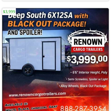
$3,999