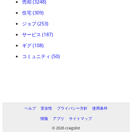
売却 (3248)
住宅 (309)
ジョブ (253)
サービス (187)
ギグ (108)
コミュニティ (50)
ヘルプ
安全性
プライバシー方針
使用条件
情報
アプリ
サイトマップ
© 2026 craigslist