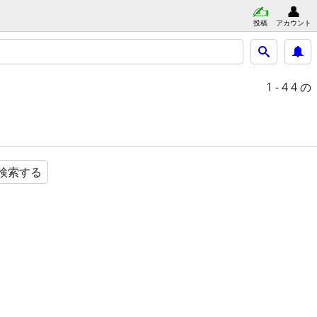
投稿
アカウント
1 - 4
4 の
検索する