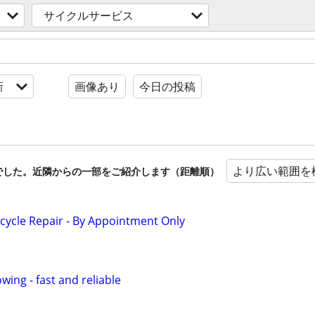
サイクルサービス
新
画像あり
今日の投稿
より広い範囲を
でした。近隣からの一部をご紹介します（距離順）
cycle Repair - By Appointment Only
ing - fast and reliable