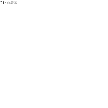
/21
非表示