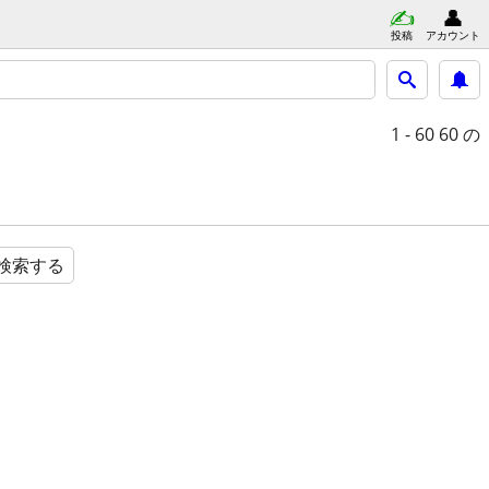
投稿
アカウント
1 - 60
60 の
検索する