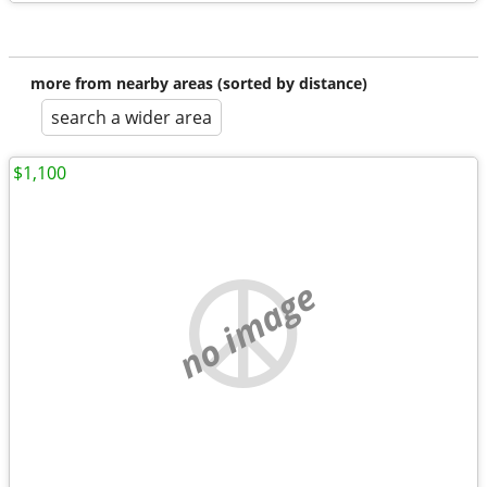
more from nearby areas (sorted by distance)
search a wider area
$1,100
no image