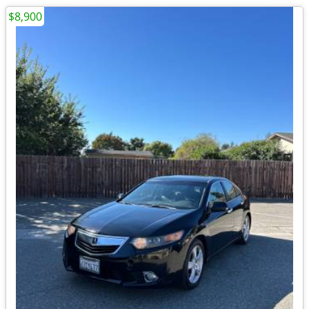
$8,900