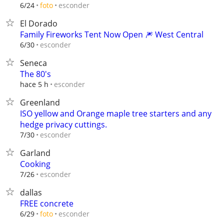
esconder
6/24
foto
El Dorado
Family Fireworks Tent Now Open 🎆 West Central
esconder
6/30
Seneca
The 80's
esconder
hace 5 h
Greenland
ISO yellow and Orange maple tree starters and any
hedge privacy cuttings.
esconder
7/30
Garland
Cooking
esconder
7/26
dallas
FREE concrete
esconder
6/29
foto