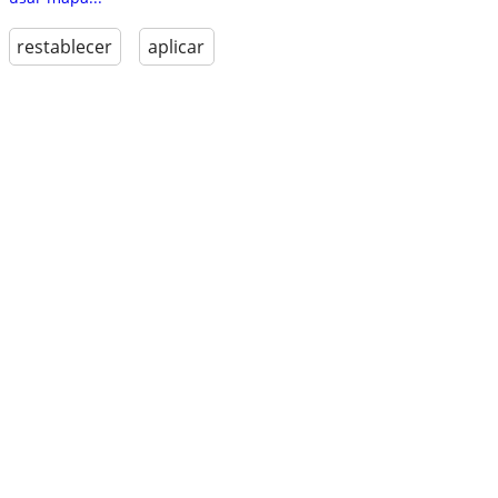
restablecer
aplicar