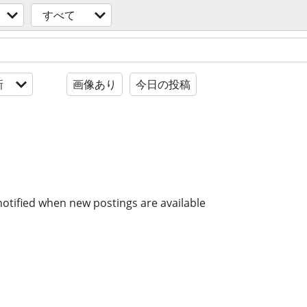
すべて
新
画像あり
今日の投稿
notified when new postings are available