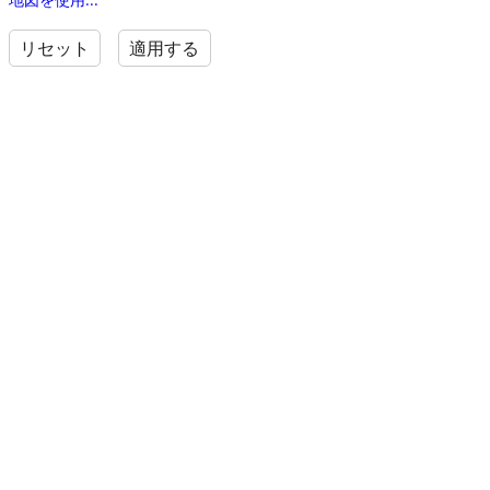
リセット
適用する