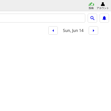
投稿
アカウント
Sun, Jun 14