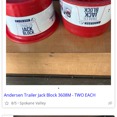
•
Andersen Trailer Jack Block 3608M - TWO EACH
8/5
Spokane Valley