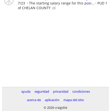
7/23
The starting salary range for this posi...
PUD 1
of CHELAN COUNTY
ayuda
seguridad
privacidad
condiciones
acerca de
aplicación
mapa del sitio
© 2026 craigslist