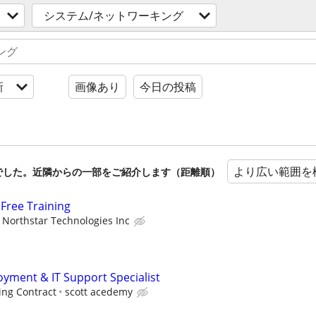
システム/ネットワーキング
新
画像あり
今日の投稿
より広い範囲を
でした。近隣からの一部をご紹介します（距離順）
Free Training
Northstar Technologies Inc
ment & IT Support Specialist
ing Contract
scott acedemy