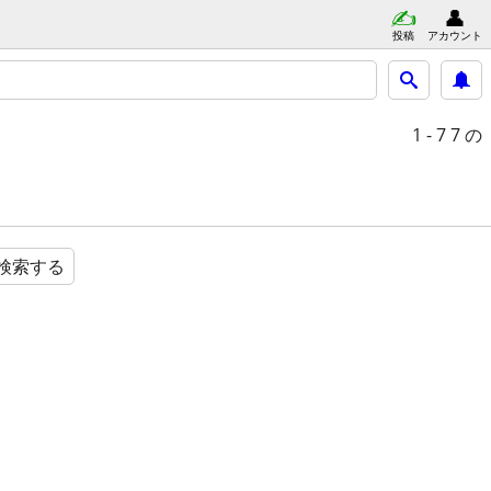
投稿
アカウント
1 - 7
7 の
検索する