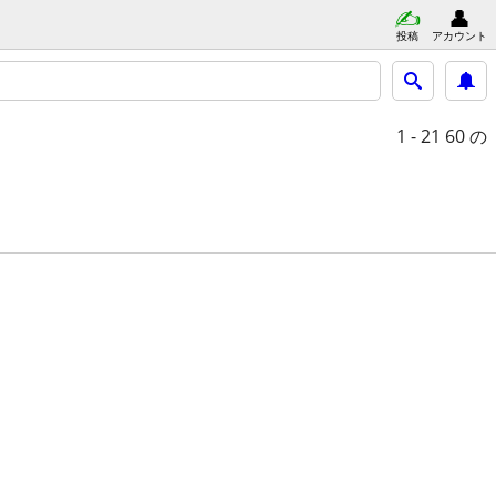
投稿
アカウント
1 - 21
60 の