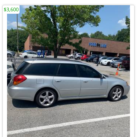
$3,600