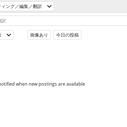
ティング／編集／翻訳
新
画像あり
今日の投稿
notified when new postings are available