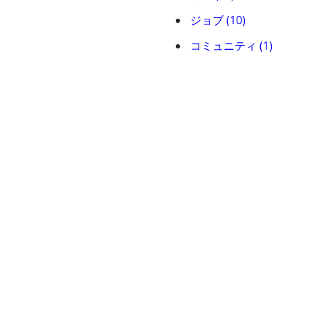
ジョブ (10)
コミュニティ (1)