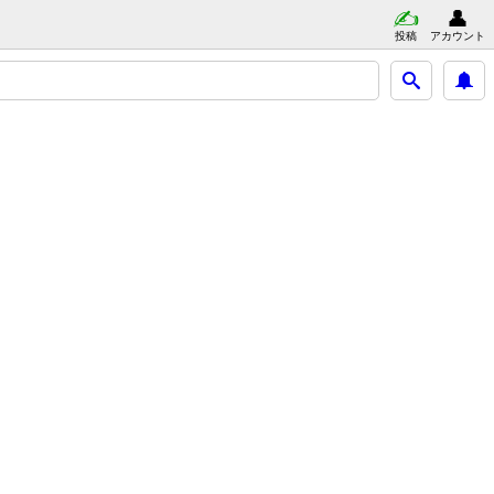
投稿
アカウント