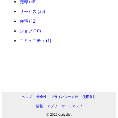
売却 (48)
サービス (35)
住宅 (12)
ジョブ (10)
コミュニティ (1)
ヘルプ
安全性
プライバシー方針
使用条件
情報
アプリ
サイトマップ
© 2026 craigslist