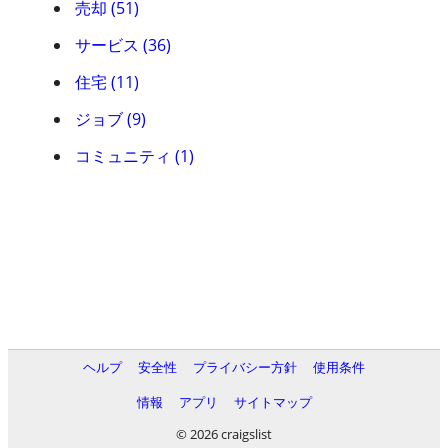
売却 (51)
サービス (36)
住宅 (11)
ジョブ (9)
コミュニティ (1)
ヘルプ
安全性
プライバシー方針
使用条件
情報
アプリ
サイトマップ
© 2026 craigslist