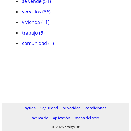
se vende (51)
servicios (36)
vivienda (11)
trabajo (9)
comunidad (1)
ayuda
Seguridad
privacidad
condiciones
acerca de
aplicación
mapa del sitio
© 2026 craigslist