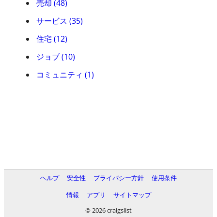
売却 (48)
サービス (35)
住宅 (12)
ジョブ (10)
コミュニティ (1)
ヘルプ
安全性
プライバシー方針
使用条件
情報
アプリ
サイトマップ
© 2026 craigslist