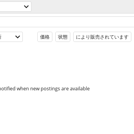
新
価格
状態
により販売されています
notified when new postings are available