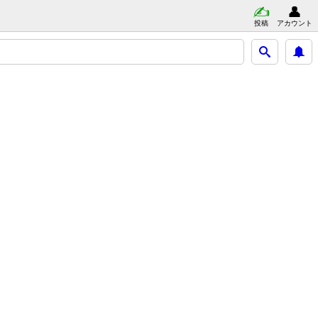
投稿
アカウント