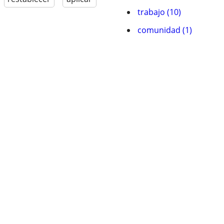
trabajo (10)
comunidad (1)