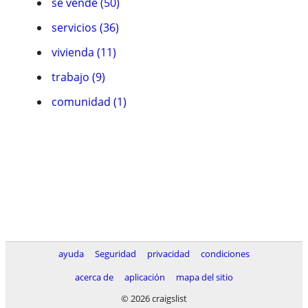
se vende (50)
servicios (36)
vivienda (11)
trabajo (9)
comunidad (1)
ayuda
Seguridad
privacidad
condiciones
acerca de
aplicación
mapa del sitio
© 2026 craigslist