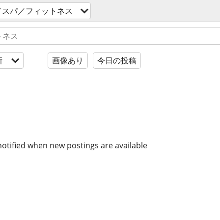
／スパ／フィットネス
新
画像あり
今日の投稿
notified when new postings are available