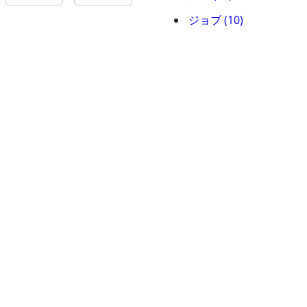
ジョブ (10)