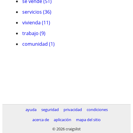
se vende (51)
servicios (36)
vivienda (11)
trabajo (9)
comunidad (1)
ayuda
seguridad
privacidad
condiciones
acerca de
aplicación
mapa del sitio
© 2026 craigslist