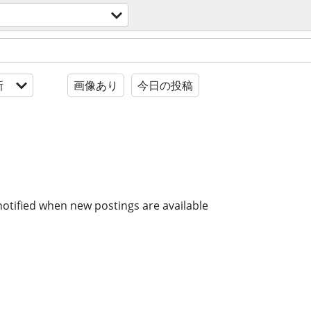
新
画像あり
今日の投稿
notified when new postings are available