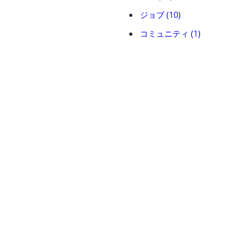
ジョブ (10)
コミュニティ (1)