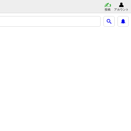
投稿
アカウント