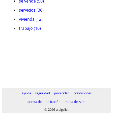
se vende (50)
servicios (36)
vivienda (12)
trabajo (10)
ayuda
seguridad
privacidad
condiciones
acerca de
aplicación
mapa del sitio
© 2026 craigslist