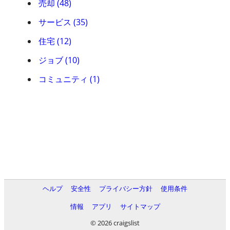
売却 (48)
サービス (35)
住宅 (12)
ジョブ (10)
コミュニティ (1)
ヘルプ
安全性
プライバシー方針
使用条件
情報
アプリ
サイトマップ
© 2026 craigslist