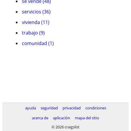
se vende (48)
servicios (36)
vivienda (11)
trabajo (9)
comunidad (1)
ayuda
seguridad
privacidad
condiciones
acerca de
aplicación
mapa del sitio
© 2026 craigslist