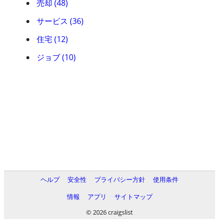
売却 (48)
サービス (36)
住宅 (12)
ジョブ (10)
ヘルプ
安全性
プライバシー方針
使用条件
情報
アプリ
サイトマップ
© 2026 craigslist