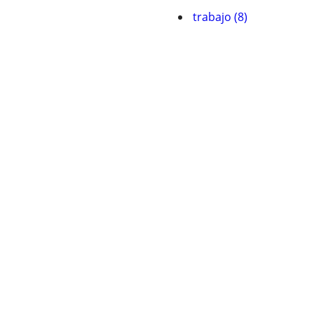
trabajo (8)