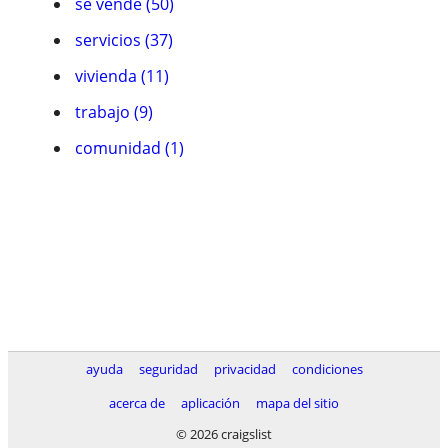
se vende (50)
servicios (37)
vivienda (11)
trabajo (9)
comunidad (1)
ayuda
seguridad
privacidad
condiciones
acerca de
aplicación
mapa del sitio
© 2026 craigslist