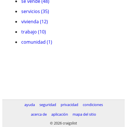
se vende (48)
servicios (35)
vivienda (12)
trabajo (10)
comunidad (1)
ayuda
seguridad
privacidad
condiciones
acerca de
aplicación
mapa del sitio
© 2026 craigslist