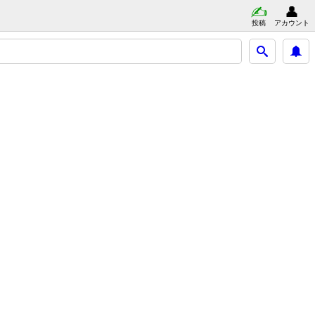
投稿
アカウント