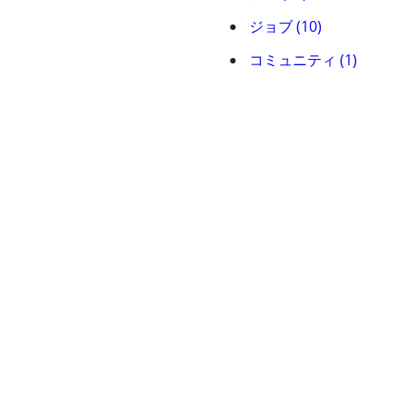
ジョブ (10)
コミュニティ (1)