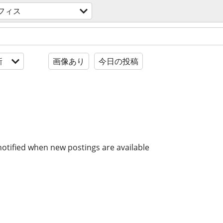
フィス
新
画像あり
今日の投稿
notified when new postings are available