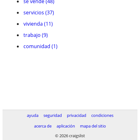
se vende (48)
servicios (37)
vivienda (11)
trabajo (9)
comunidad (1)
ayuda
seguridad
privacidad
condiciones
acerca de
aplicación
mapa del sitio
© 2026 craigslist