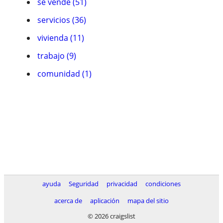
se vende (51)
servicios (36)
vivienda (11)
trabajo (9)
comunidad (1)
ayuda
Seguridad
privacidad
condiciones
acerca de
aplicación
mapa del sitio
© 2026 craigslist