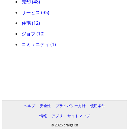
売却 (48)
サービス (35)
住宅 (12)
ジョブ (10)
コミュニティ (1)
ヘルプ
安全性
プライバシー方針
使用条件
情報
アプリ
サイトマップ
© 2026 craigslist