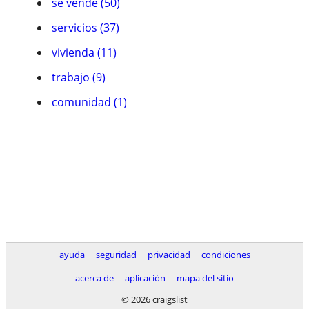
se vende (50)
servicios (37)
vivienda (11)
trabajo (9)
comunidad (1)
ayuda
seguridad
privacidad
condiciones
acerca de
aplicación
mapa del sitio
© 2026 craigslist