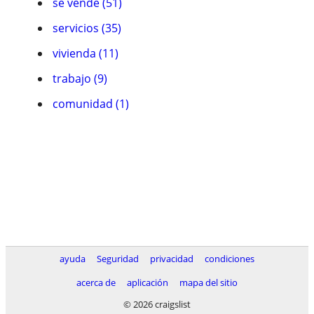
se vende (51)
servicios (35)
vivienda (11)
trabajo (9)
comunidad (1)
ayuda
Seguridad
privacidad
condiciones
acerca de
aplicación
mapa del sitio
© 2026 craigslist